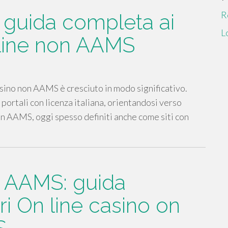
R
guida completa ai
L
 line non AAMS
casino non AAMS è cresciuto in modo significativo.
 portali con licenza italiana, orientandosi verso
non AAMS, oggi spesso definiti anche come siti con
n AAMS: guida
ri On line casino on