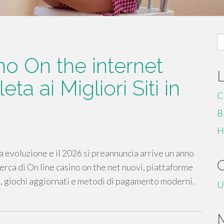
S
fo
no On the internet
a ai Migliori Siti in
C
B
H
ua evoluzione e il 2026 si preannuncia arrive un anno
cerca di On line casino on the net nuovi, piattaforme
, giochi aggiornati e metodi di pagamento moderni.
U