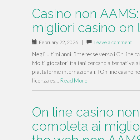
Casino non AAMS: 
migliori casino on
February 22, 2026
|
Leave a comment
Negli ultimi anni l’interesse verso i On line 
Molti giocatori italiani cercano alternative ai
piattaforme internazionali. I On line casino 
licenza es…
Read More
On line casino no
completa ai miglio