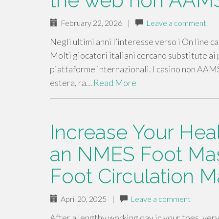
the web non AAM
February 22, 2026
|
Leave a comment
Negli ultimi anni l’interesse verso i On line 
Molti giocatori italiani cercano substitute ai 
piattaforme internazionali. I casino non AAMS,
estera, ra…
Read More
Increase Your Hea
an NMES Foot Mass
Foot Circulation 
April 20, 2025
|
Leave a comment
After a lengthy working day in your toes, very